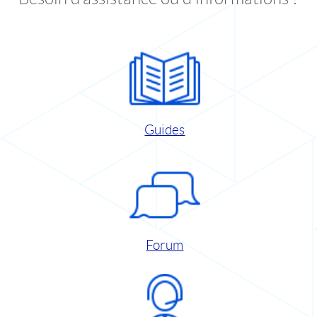
Guides
Forum